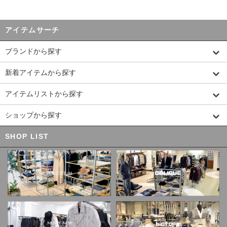
アイテムサーチ
ブランドから探す
新着アイテムから探す
アイテムリストから探す
ショップから探す
SHOP LIST