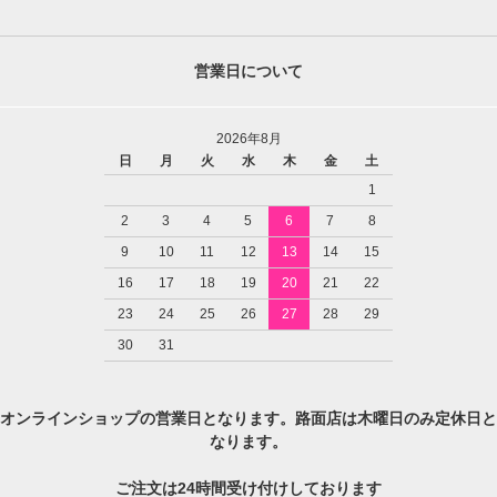
営業日について
2026年8月
日
月
火
水
木
金
土
1
2
3
4
5
6
7
8
9
10
11
12
13
14
15
16
17
18
19
20
21
22
23
24
25
26
27
28
29
30
31
オンラインショップの営業日となります。路面店は木曜日のみ定休日と
なります。
ご注文は24時間受け付けしております