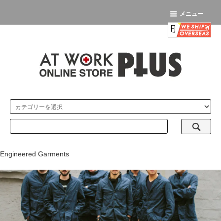
メニュー
Engineered Garments