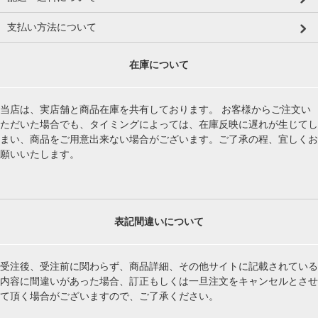
支払い方法について
在庫について
当店は、実店舗と商品在庫を共有しております。 お客様からご注文い
ただいた場合でも、タイミングによっては、在庫反映に遅れが生じてし
まい、商品をご用意出来ない場合がございます。ご了承の程、宜しくお
願いいたします。
表記間違いについて
受注後、受注前に関わらず、商品詳細、その他サイトに記載されている
内容に間違いがあった場合、訂正もしくは一旦注文をキャンセルとさせ
て頂く場合がございますので、ご了承ください。