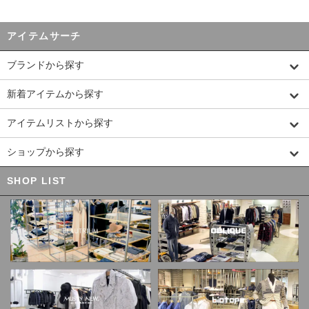
アイテムサーチ
ブランドから探す
新着アイテムから探す
アイテムリストから探す
ショップから探す
SHOP LIST