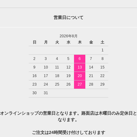
営業日について
2026年8月
日
月
火
水
木
金
土
1
2
3
4
5
6
7
8
9
10
11
12
13
14
15
16
17
18
19
20
21
22
23
24
25
26
27
28
29
30
31
オンラインショップの営業日となります。路面店は木曜日のみ定休日と
なります。
ご注文は24時間受け付けしております