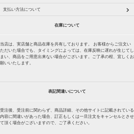
支払い方法について
在庫について
当店は、実店舗と商品在庫を共有しております。 お客様からご注文い
ただいた場合でも、タイミングによっては、在庫反映に遅れが生じてし
まい、商品をご用意出来ない場合がございます。ご了承の程、宜しくお
願いいたします。
表記間違いについて
受注後、受注前に関わらず、商品詳細、その他サイトに記載されている
内容に間違いがあった場合、訂正もしくは一旦注文をキャンセルとさせ
て頂く場合がございますので、ご了承ください。