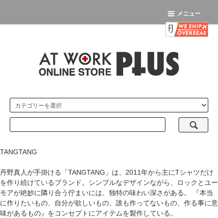
メニュー
TANGTANG
丹野真人が手掛ける「TANGTANG」は、2011年から主にTシャツだけ
を作り続けているブランド。シンプルなデザインながら、ロックとユー
モアが絶妙に隣り合う佇まいには、独特の味わい深さがある。 『本当
に作りたいもの、自分が欲しいもの、誰も作ってないもの、作る事に意
味があるもの』をコンセプトにアイテムを製作している。