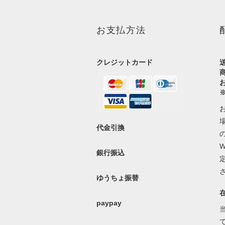
お支払方法
クレジットカード
代金引換
銀行振込
ゆうちょ振替
paypay