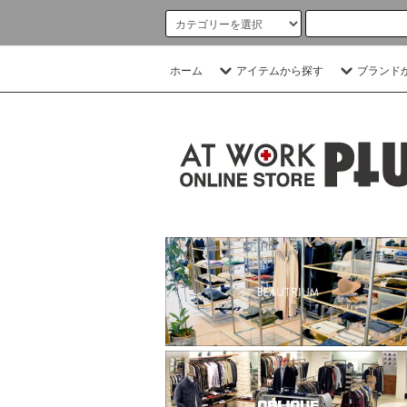
ホーム
アイテムから探す
ブランド