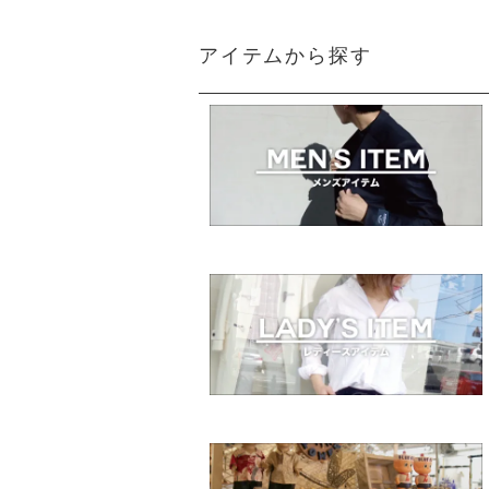
アイテムから探す