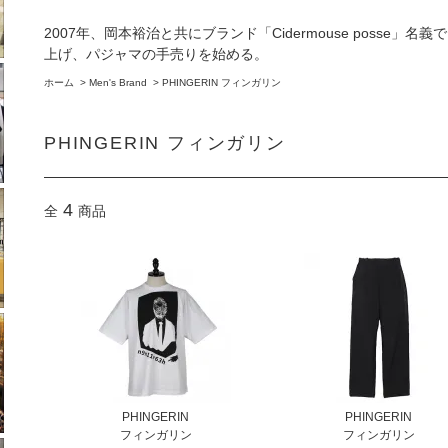
2007年、岡本裕治と共にブランド「Cidermouse posse」
上げ、パジャマの手売りを始める。
ホーム
>
Men's Brand
>
PHINGERIN フィンガリン
PHINGERIN フィンガリン
4
全
商品
PHINGERIN
PHINGERIN
フィンガリン
フィンガリン