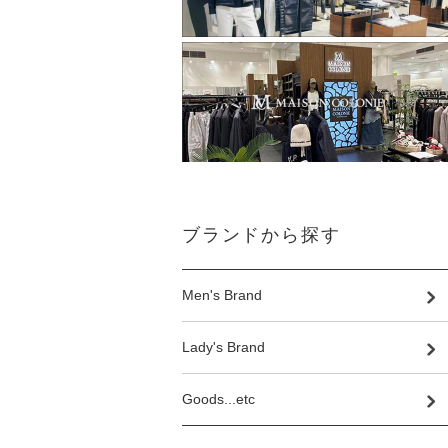
ブランドから探す
Men's Brand
Lady's Brand
Goods...etc