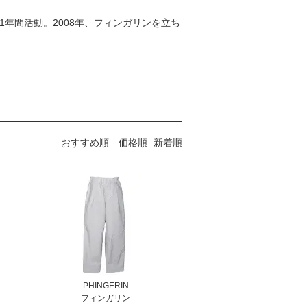
名義で1年間活動。2008年、フィンガリンを立ち
おすすめ順
価格順
新着順
PHINGERIN
フィンガリン