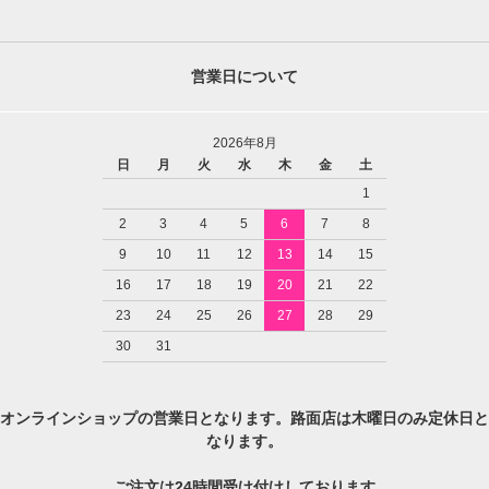
営業日について
2026年8月
日
月
火
水
木
金
土
1
2
3
4
5
6
7
8
9
10
11
12
13
14
15
16
17
18
19
20
21
22
23
24
25
26
27
28
29
30
31
オンラインショップの営業日となります。路面店は木曜日のみ定休日と
なります。
ご注文は24時間受け付けしております