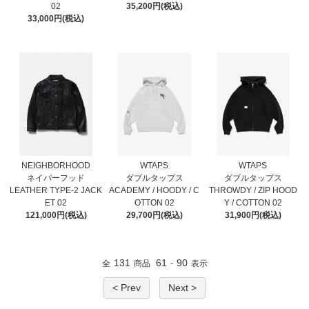
02
35,200円(税込)
33,000円(税込)
NEIGHBORHOOD
WTAPS
WTAPS
ネイバーフッド
ダブルタップス
ダブルタップス
LEATHER TYPE-2 JACK
ACADEMY / HOODY / C
THROWDY / ZIP HOOD
ET 02
OTTON 02
Y / COTTON 02
121,000円(税込)
29,700円(税込)
31,900円(税込)
131
61
90
全
商品
-
表示
< Prev
Next >