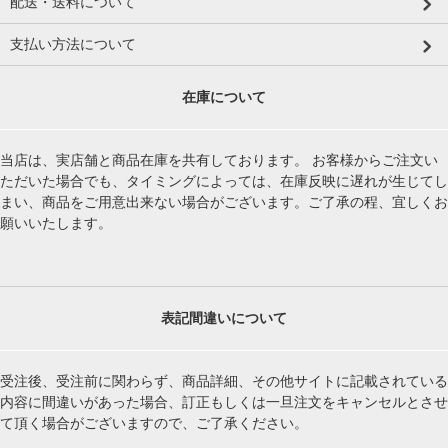
配送・送料について
支払い方法について
在庫について
当店は、実店舗と商品在庫を共有しております。 お客様からご注文い
ただいた場合でも、タイミングによっては、在庫反映に遅れが生じてし
まい、商品をご用意出来ない場合がございます。ご了承の程、宜しくお
願いいたします。
表記間違いについて
受注後、受注前に関わらず、商品詳細、その他サイトに記載されている
内容に間違いがあった場合、訂正もしくは一旦注文をキャンセルとさせ
て頂く場合がございますので、ご了承ください。