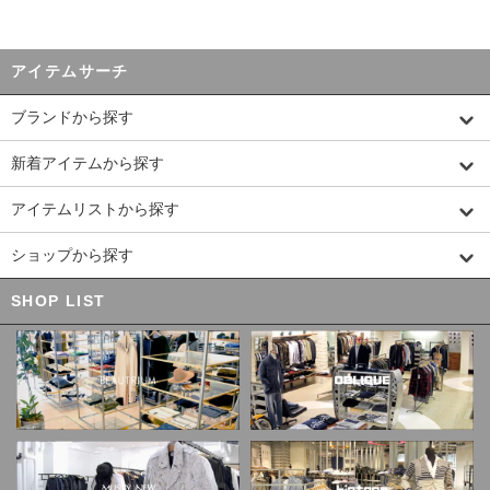
アイテムサーチ
ブランドから探す
新着アイテムから探す
アイテムリストから探す
ショップから探す
SHOP LIST