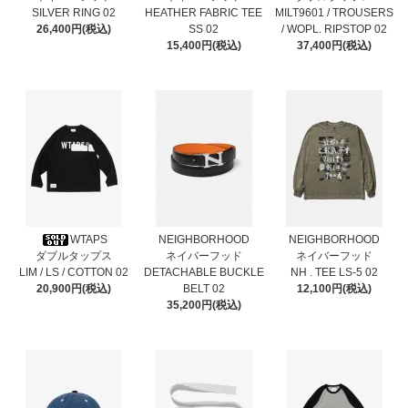
SILVER RING 02
HEATHER FABRIC TEE
MILT9601 / TROUSERS
26,400円(税込)
SS 02
/ WOPL. RIPSTOP 02
15,400円(税込)
37,400円(税込)
WTAPS
NEIGHBORHOOD
NEIGHBORHOOD
ダブルタップス
ネイバーフッド
ネイバーフッド
LIM / LS / COTTON 02
DETACHABLE BUCKLE
NH . TEE LS-5 02
20,900円(税込)
BELT 02
12,100円(税込)
35,200円(税込)