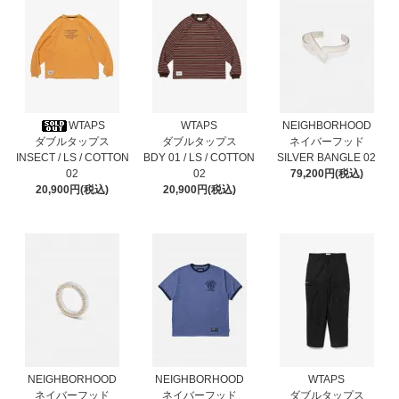
WTAPS
WTAPS
NEIGHBORHOOD
ダブルタップス
ダブルタップス
ネイバーフッド
INSECT / LS / COTTON
BDY 01 / LS / COTTON
SILVER BANGLE 02
02
02
79,200円(税込)
20,900円(税込)
20,900円(税込)
NEIGHBORHOOD
NEIGHBORHOOD
WTAPS
ネイバーフッド
ネイバーフッド
ダブルタップス