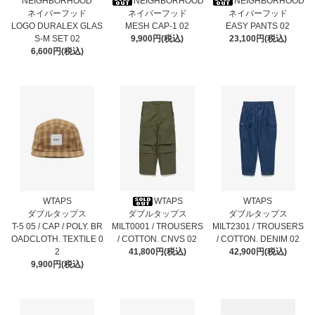
NEIGHBORHOOD
NEIGHBORHOOD
NEIGHBORHOOD
ネイバーフッド
ネイバーフッド
ネイバーフッド
LOGO DURALEX GLAS
MESH CAP-1 02
EASY PANTS 02
S-M SET 02
9,900円(税込)
23,100円(税込)
6,600円(税込)
WTAPS
WTAPS
WTAPS
ダブルタップス
ダブルタップス
ダブルタップス
T-5 05 / CAP / POLY. BR
MILT0001 / TROUSERS
MILT2301 / TROUSERS
OADCLOTH. TEXTILE 0
/ COTTON. CNVS 02
/ COTTON. DENIM 02
2
41,800円(税込)
42,900円(税込)
9,900円(税込)