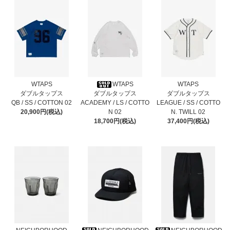
WTAPS
WTAPS
WTAPS
ダブルタップス
ダブルタップス
ダブルタップス
QB / SS / COTTON 02
ACADEMY / LS / COTTO
LEAGUE / SS / COTTO
20,900円(税込)
N 02
N. TWILL 02
18,700円(税込)
37,400円(税込)