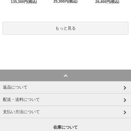
25,300円(税込)
135,300円(税込)
26,400円(税込)
もっと見る
返品について
配送・送料について
支払い方法について
在庫について