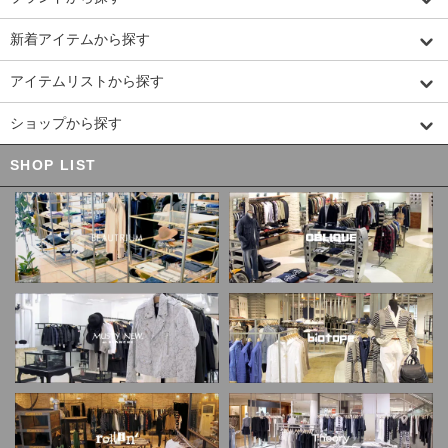
新着アイテムから探す
アイテムリストから探す
ショップから探す
SHOP LIST