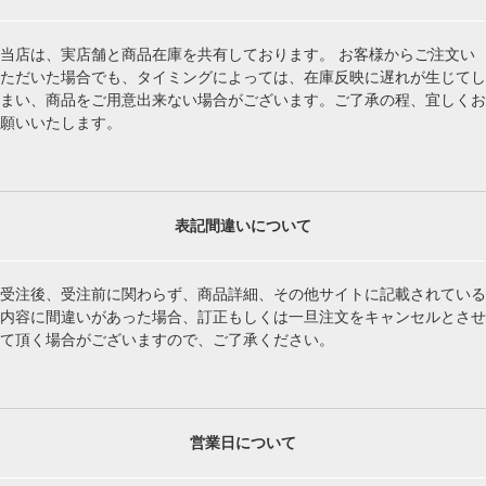
当店は、実店舗と商品在庫を共有しております。 お客様からご注文い
ただいた場合でも、タイミングによっては、在庫反映に遅れが生じてし
まい、商品をご用意出来ない場合がございます。ご了承の程、宜しくお
願いいたします。
表記間違いについて
受注後、受注前に関わらず、商品詳細、その他サイトに記載されている
内容に間違いがあった場合、訂正もしくは一旦注文をキャンセルとさせ
て頂く場合がございますので、ご了承ください。
営業日について