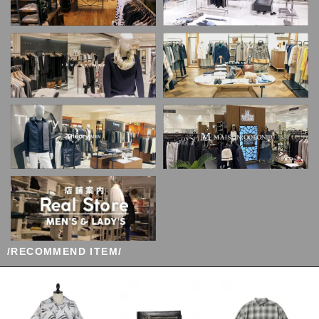
/RECOMMEND ITEM/