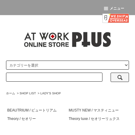
メニュー
ホーム
>
SHOP LIST
>
LADY'S SHOP
BEAUTRIUM / ビュートリアム
MUSTY NEW / マスティニュー
Theory / セオリー
Theory luxe / セオリーリュクス