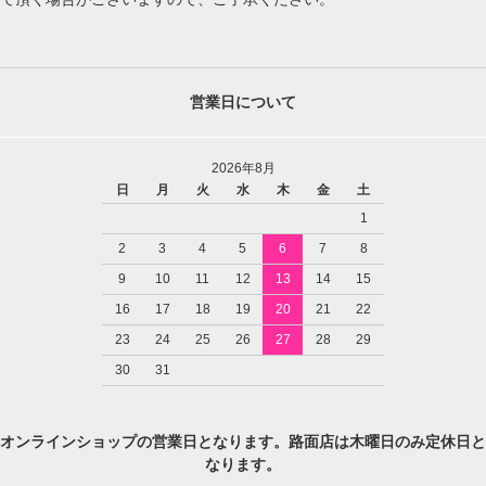
営業日について
2026年8月
日
月
火
水
木
金
土
1
2
3
4
5
6
7
8
9
10
11
12
13
14
15
16
17
18
19
20
21
22
23
24
25
26
27
28
29
30
31
オンラインショップの営業日となります。路面店は木曜日のみ定休日と
なります。