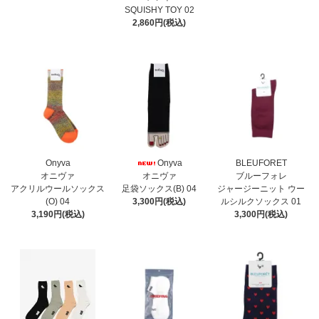
SQUISHY TOY 02
2,860円(税込)
Onyva
Onyva
BLEUFORET
オニヴァ
オニヴァ
ブルーフォレ
アクリルウールソックス
足袋ソックス(B) 04
ジャージーニット ウー
(O) 04
3,300円(税込)
ルシルクソックス 01
3,190円(税込)
3,300円(税込)