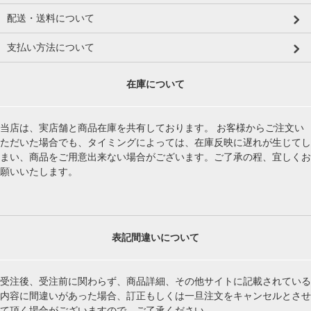
配送・送料について
支払い方法について
在庫について
当店は、実店舗と商品在庫を共有しております。 お客様からご注文い
ただいた場合でも、タイミングによっては、在庫反映に遅れが生じてし
まい、商品をご用意出来ない場合がございます。ご了承の程、宜しくお
願いいたします。
表記間違いについて
受注後、受注前に関わらず、商品詳細、その他サイトに記載されている
内容に間違いがあった場合、訂正もしくは一旦注文をキャンセルとさせ
て頂く場合がございますので、ご了承ください。