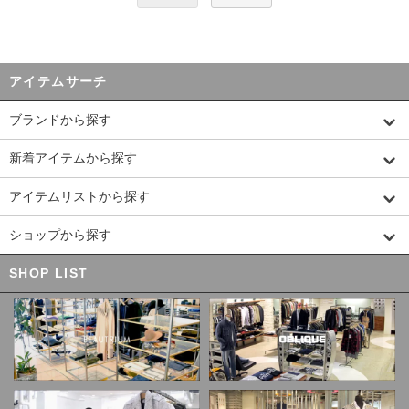
アイテムサーチ
ブランドから探す
新着アイテムから探す
アイテムリストから探す
ショップから探す
SHOP LIST