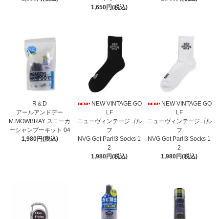
1,650円(税込)
R＆D
NEW VINTAGE GO
NEW VINTAGE GO
アールアンドデー
LF
LF
M.MOWBRAY スニーカ
ニューヴィンテージゴル
ニューヴィンテージゴル
ーシャンプーキット 04
フ
フ
1,980円(税込)
NVG Got Par!!3 Socks 1
NVG Got Par!!3 Socks 1
2
2
1,980円(税込)
1,980円(税込)