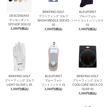
BRIEFING GOLF
BLEUFORET
DESCENDANT
ブリーフィング ゴルフ
ブルーフォレ
ディセンダント
WASHI MIDDLE SOCKS
ハートコットンソックス
SPYHOP SOX 02
05
01
3,300円(税込)
3,300円(税込)
3,300円(税込)
BRIEFING GOLF
BLEUFORET
BRIEFING GOLF
ブリーフィング ゴルフ
ブルーフォレ
ブリーフィング ゴルフ
LIGHT GLOVE-L 05
フットソックス 01
COOLCORE NECK CO
3,300円(税込)
3,300円(税込)
OLER 05
3,300円(税込)