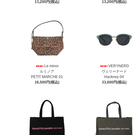
13,200円(税込)
13,200円(税込)
Le minor
VERYNERD
ルミノア
ヴェリーナード
PETIT MARCHE 01
Hackney 04
16,500円(税込)
33,000円(税込)