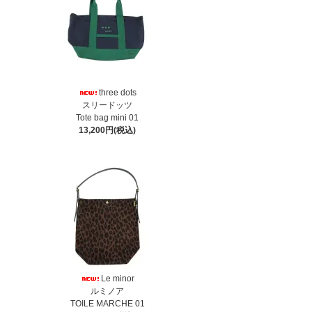
three dots
スリードッツ
Tote bag mini 01
13,200円(税込)
Le minor
ルミノア
TOILE MARCHE 01