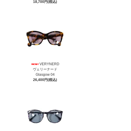
18,700円(税込)
VERYNERD
ヴェリーナード
Glasgow 04
26,400円(税込)