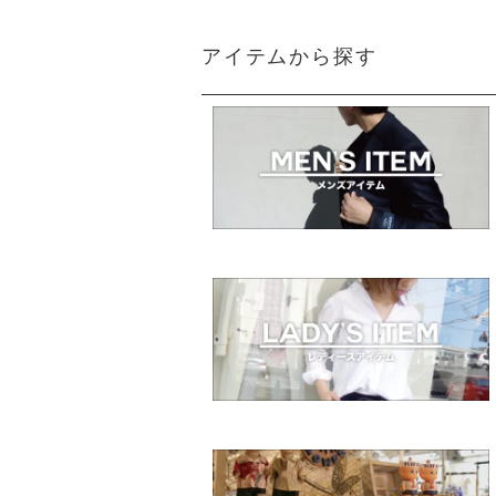
アイテムから探す