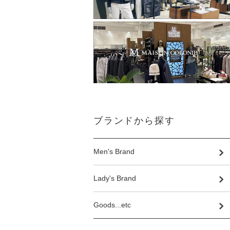
ブランドから探す
Men's Brand
Lady's Brand
Goods...etc