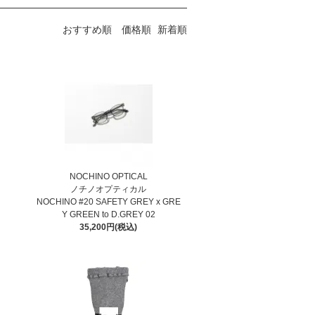
おすすめ順
価格順
新着順
NOCHINO OPTICAL
ノチノオプティカル
NOCHINO #20 SAFETY GREY x GRE
Y GREEN to D.GREY 02
35,200円(税込)