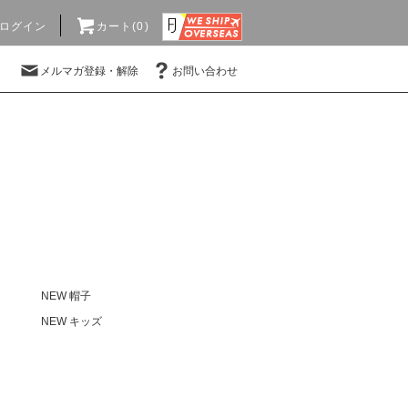
ログイン
カート(0)
メルマガ登録・解除
お問い合わせ
NEW 帽子
NEW キッズ