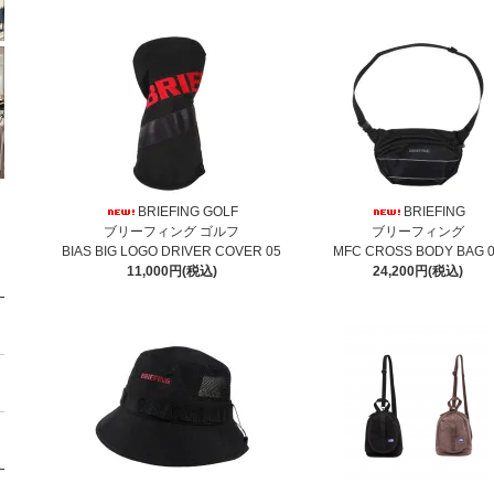
BRIEFING GOLF
BRIEFING
ブリーフィング ゴルフ
ブリーフィング
BIAS BIG LOGO DRIVER COVER 05
MFC CROSS BODY BAG 
11,000円(税込)
24,200円(税込)