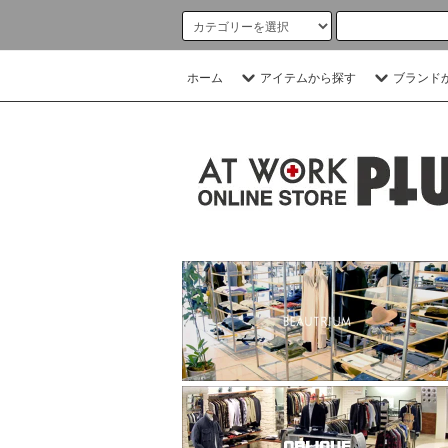
ホーム
アイテムから探す
ブランド