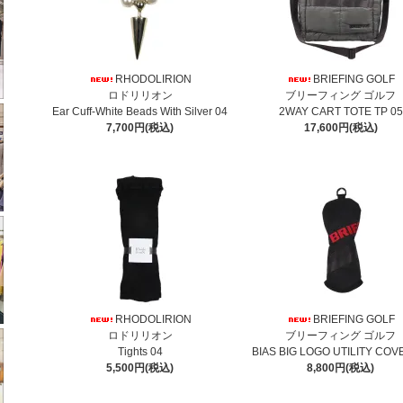
RHODOLIRION
BRIEFING GOLF
ロドリリオン
ブリーフィング ゴルフ
Ear Cuff-White Beads With Silver 04
2WAY CART TOTE TP 05
7,700円(税込)
17,600円(税込)
RHODOLIRION
BRIEFING GOLF
ロドリリオン
ブリーフィング ゴルフ
Tights 04
BIAS BIG LOGO UTILITY COV
5,500円(税込)
8,800円(税込)