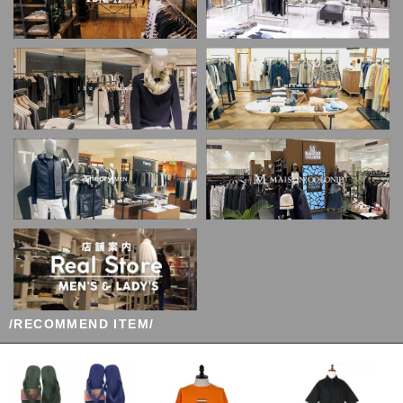
/RECOMMEND ITEM/