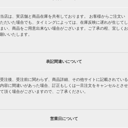
当店は、実店舗と商品在庫を共有しております。 お客様からご注文い
ただいた場合でも、タイミングによっては、在庫反映に遅れが生じてし
まい、商品をご用意出来ない場合がございます。ご了承の程、宜しくお
願いいたします。
表記間違いについて
受注後、受注前に関わらず、商品詳細、その他サイトに記載されている
内容に間違いがあった場合、訂正もしくは一旦注文をキャンセルとさせ
て頂く場合がございますので、ご了承ください。
営業日について