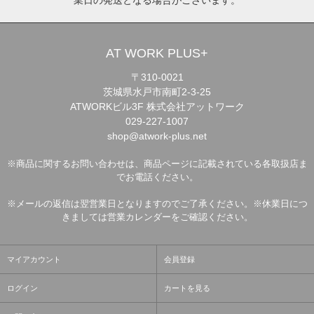
AT WORK PLUS+
〒310-0021
茨城県水戸市南町2-3-25
ATWORKビル3F 株式会社アットワーク
029-227-1007
shop@atwork-plus.net
※商品に関するお問い合わせは、商品ページに記載されている各取扱店ま
でお電話ください。
※メールの返信は翌営業日となりますのでご了承ください。※休業日につ
きましては営業カレンダーをご確認ください。
マイアカウント
会員登録
ログイン
カートを見る