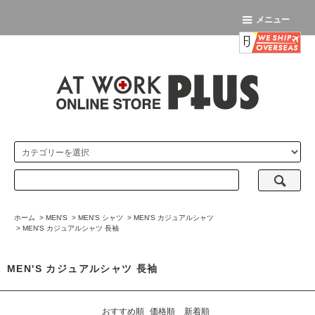
メニュー
ホーム
>
MEN'S
>
MEN'S シャツ
>
MEN'S カジュアルシャツ
>
MEN'S カジュアルシャツ 長袖
MEN'S カジュアルシャツ 長袖
おすすめ順
価格順
新着順