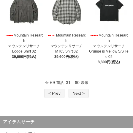
Mountain Researc
Mountain Researc
Mountain Researc
h
h
h
マウンテンリサーチ
マウンテンリサーチ
マウンテンリサーチ
Lodge Shirt 02
MT65 Shirt 02
Grunge is Mellow S/S Te
39,600円(税込)
39,600円(税込)
e 02
8,800円(税込)
69
31
60
全
商品
-
表示
< Prev
Next >
アイテムサーチ