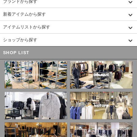
ブランドから探す
新着アイテムから探す
アイテムリストから探す
ショップから探す
SHOP LIST