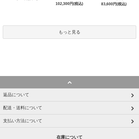
102,300円(税込)
83,600円(税込)
もっと見る
返品について
配送・送料について
支払い方法について
在庫について