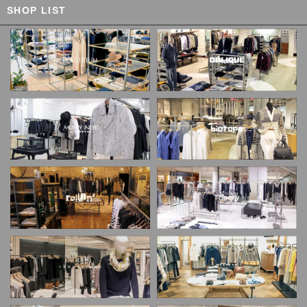
SHOP LIST