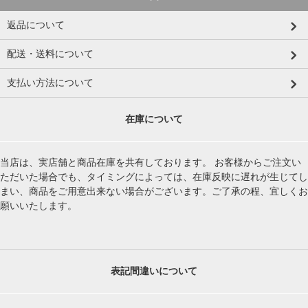
返品について
配送・送料について
支払い方法について
在庫について
当店は、実店舗と商品在庫を共有しております。 お客様からご注文い
ただいた場合でも、タイミングによっては、在庫反映に遅れが生じてし
まい、商品をご用意出来ない場合がございます。ご了承の程、宜しくお
願いいたします。
表記間違いについて