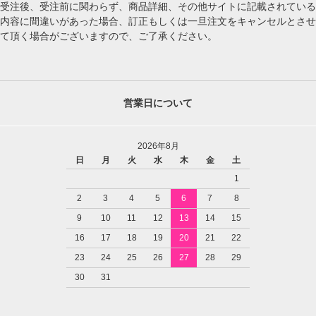
受注後、受注前に関わらず、商品詳細、その他サイトに記載されている
内容に間違いがあった場合、訂正もしくは一旦注文をキャンセルとさせ
て頂く場合がございますので、ご了承ください。
営業日について
2026年8月
日
月
火
水
木
金
土
1
2
3
4
5
6
7
8
9
10
11
12
13
14
15
16
17
18
19
20
21
22
23
24
25
26
27
28
29
30
31