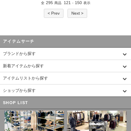
295
121
150
全
商品
-
表示
< Prev
Next >
アイテムサーチ
ブランドから探す
新着アイテムから探す
アイテムリストから探す
ショップから探す
SHOP LIST