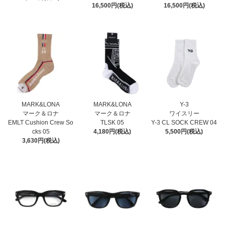
16,500円(税込)
16,500円(税込)
MARK&LONA
MARK&LONA
Y-3
マーク＆ロナ
マーク＆ロナ
ワイスリー
EMLT Cushion Crew So
TLSK 05
Y-3 CL SOCK CREW 04
cks 05
4,180円(税込)
5,500円(税込)
3,630円(税込)