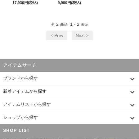
17,930円(税込)
9,900円(税込)
2
1
2
全
商品
-
表示
< Prev
Next >
アイテムサーチ
ブランドから探す
新着アイテムから探す
アイテムリストから探す
ショップから探す
SHOP LIST