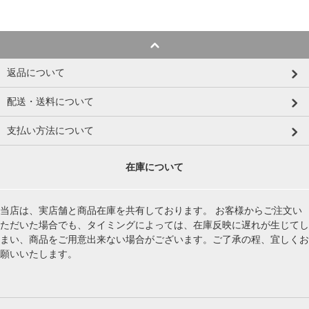
返品について
配送・送料について
支払い方法について
在庫について
当店は、実店舗と商品在庫を共有しております。 お客様からご注文い
ただいた場合でも、タイミングによっては、在庫反映に遅れが生じてし
まい、商品をご用意出来ない場合がございます。ご了承の程、宜しくお
願いいたします。