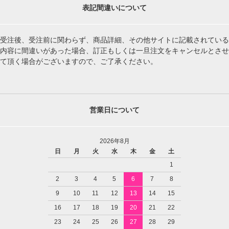
表記間違いについて
受注後、受注前に関わらず、商品詳細、その他サイトに記載されている
内容に間違いがあった場合、訂正もしくは一旦注文をキャンセルとさせ
て頂く場合がございますので、ご了承ください。
営業日について
2026年8月
日
月
火
水
木
金
土
1
2
3
4
5
6
7
8
9
10
11
12
13
14
15
16
17
18
19
20
21
22
23
24
25
26
27
28
29