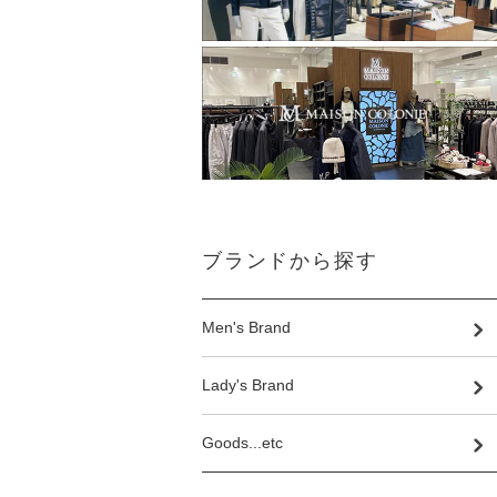
ブランドから探す
Men's Brand
Lady's Brand
Goods...etc