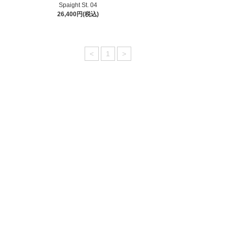
Spaight St. 04
26,400円(税込)
<
1
>