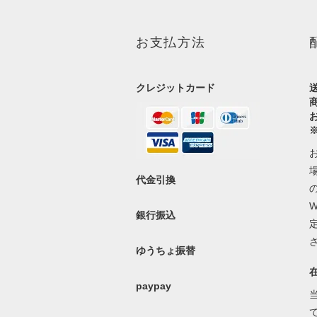
お支払方法
クレジットカード
代金引換
銀行振込
ゆうちょ振替
paypay