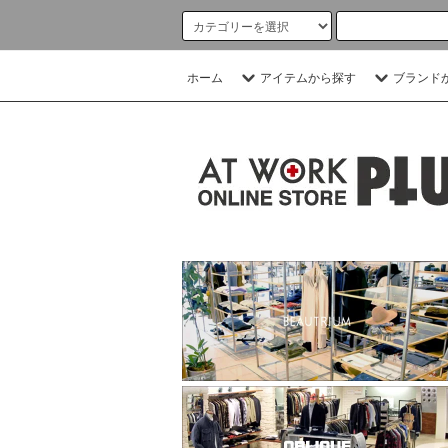
ホーム
アイテムから探す
ブランド