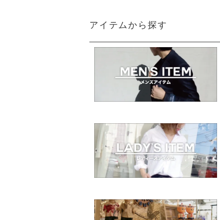
アイテムから探す