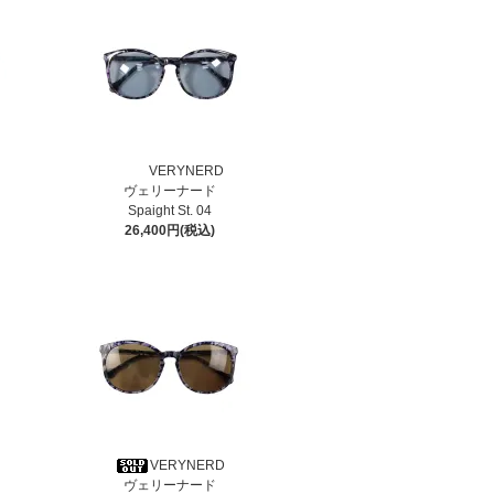
VERYNERD
ヴェリーナード
Spaight St. 04
26,400円(税込)
VERYNERD
ヴェリーナード