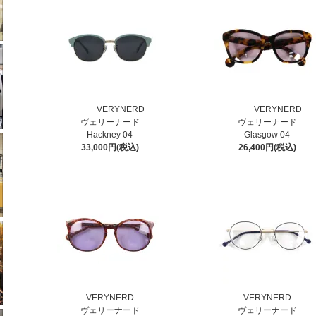
VERYNERD
VERYNERD
ヴェリーナード
ヴェリーナード
Hackney 04
Glasgow 04
33,000円(税込)
26,400円(税込)
VERYNERD
VERYNERD
ヴェリーナード
ヴェリーナード