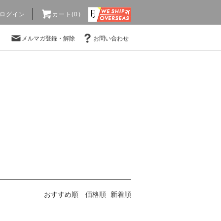
ログイン
カート(0)
メルマガ登録・解除
お問い合わせ
おすすめ順
価格順
新着順