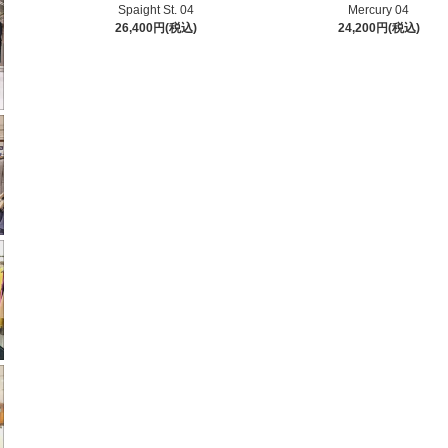
Spaight St. 04
Mercury 04
26,400円(税込)
24,200円(税込)