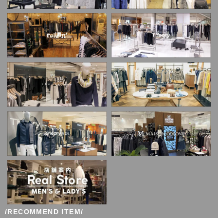
/RECOMMEND ITEM/