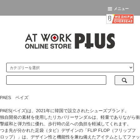
メニュー
PAES ペイズ
PAES(ペイズ)は、2021年に韓国で設立されたシューズブランド。
独自開発の素材を使用したリカバリーサンダルは、軽量でありながら衝
撃緩和と弾力性に優れ、歩行時の足への負担を軽減してくれます。
つま先が分かれた足袋（タビ）デザインの「FLIP FLOP（フリップフ
ロップ）」は、デザイン性と機能性を兼ね備えたアイテムとしてファッ