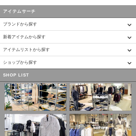
アイテムサーチ
ブランドから探す
新着アイテムから探す
アイテムリストから探す
ショップから探す
SHOP LIST