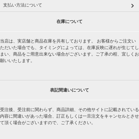
支払い方法について
在庫について
当店は、実店舗と商品在庫を共有しております。 お客様からご注文い
ただいた場合でも、タイミングによっては、在庫反映に遅れが生じてし
まい、商品をご用意出来ない場合がございます。ご了承の程、宜しくお
願いいたします。
表記間違いについて
受注後、受注前に関わらず、商品詳細、その他サイトに記載されている
内容に間違いがあった場合、訂正もしくは一旦注文をキャンセルとさせ
て頂く場合がございますので、ご了承ください。