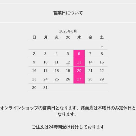
営業日について
2026年8月
日
月
火
水
木
金
土
1
2
3
4
5
6
7
8
9
10
11
12
13
14
15
16
17
18
19
20
21
22
23
24
25
26
27
28
29
30
31
オンラインショップの営業日となります。路面店は木曜日のみ定休日と
なります。
ご注文は24時間受け付けしております