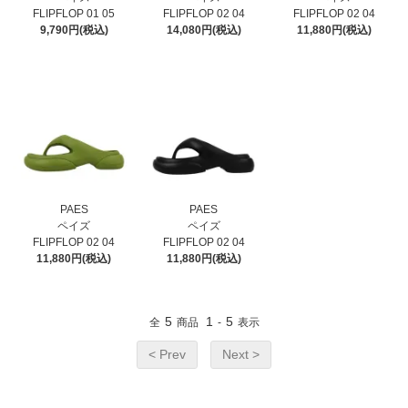
FLIPFLOP 01 05
FLIPFLOP 02 04
FLIPFLOP 02 04
9,790円(税込)
14,080円(税込)
11,880円(税込)
PAES
PAES
ペイズ
ペイズ
FLIPFLOP 02 04
FLIPFLOP 02 04
11,880円(税込)
11,880円(税込)
5
1
5
全
商品
-
表示
< Prev
Next >