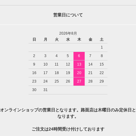
営業日について
2026年8月
日
月
火
水
木
金
土
1
2
3
4
5
6
7
8
9
10
11
12
13
14
15
16
17
18
19
20
21
22
23
24
25
26
27
28
29
30
31
オンラインショップの営業日となります。路面店は木曜日のみ定休日と
なります。
ご注文は24時間受け付けしております