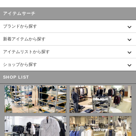
アイテムサーチ
ブランドから探す
新着アイテムから探す
アイテムリストから探す
ショップから探す
SHOP LIST