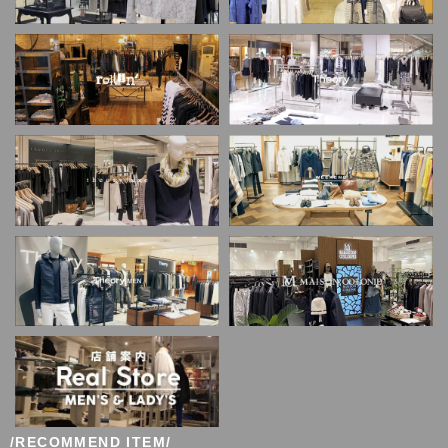
/RECOMMEND ITEM/