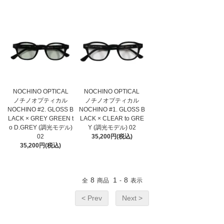
NOCHINO OPTICAL
NOCHINO OPTICAL
ノチノオプティカル
ノチノオプティカル
NOCHINO #2. GLOSS B
NOCHINO #1. GLOSS B
LACK × GREY GREEN t
LACK × CLEAR to GRE
o D.GREY (調光モデル)
Y (調光モデル) 02
02
35,200円(税込)
35,200円(税込)
8
1
8
全
商品
-
表示
< Prev
Next >