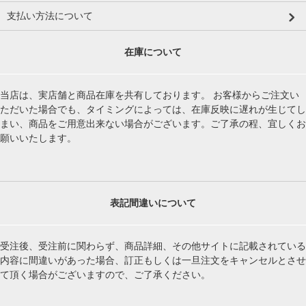
支払い方法について
在庫について
当店は、実店舗と商品在庫を共有しております。 お客様からご注文い
ただいた場合でも、タイミングによっては、在庫反映に遅れが生じてし
まい、商品をご用意出来ない場合がございます。ご了承の程、宜しくお
願いいたします。
表記間違いについて
受注後、受注前に関わらず、商品詳細、その他サイトに記載されている
内容に間違いがあった場合、訂正もしくは一旦注文をキャンセルとさせ
て頂く場合がございますので、ご了承ください。