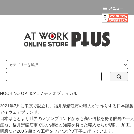
メニュー
NOCHINO OPTICAL ノチノオプティカル
2021年7月に東京で設立し、福井県鯖江市の職人が手作りする日本謹製
アイウェアブランド。
日本はもとより世界のメゾンブランドからも高い信頼を得る眼鏡の一大
産地、福井県鯖江市で長い経験と知識を持った職人たちが切削、加工、
研磨など200を超える工程をひとつずつ丁寧に行っています。