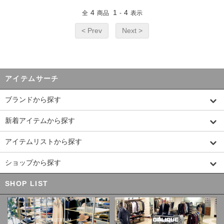
4
1
4
全
商品
-
表示
< Prev
Next >
アイテムサーチ
ブランドから探す
新着アイテムから探す
アイテムリストから探す
ショップから探す
SHOP LIST