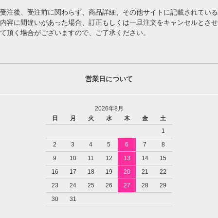
受注後、受注前に関わらず、商品詳細、その他サイトに記載されている
内容に間違いがあった場合、訂正もしくは一旦注文をキャンセルとさせ
て頂く場合がございますので、ご了承ください。
営業日について
2026年8月
日
月
火
水
木
金
土
1
2
3
4
5
6
7
8
9
10
11
12
13
14
15
16
17
18
19
20
21
22
23
24
25
26
27
28
29
30
31