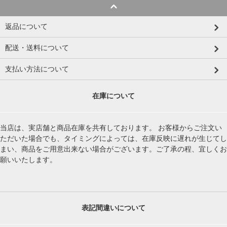
返品について
配送・送料について
支払い方法について
在庫について
当店は、実店舗と商品在庫を共有しております。 お客様からご注文い
ただいた場合でも、タイミングによっては、在庫反映に遅れが生じてし
まい、商品をご用意出来ない場合がございます。ご了承の程、宜しくお
願いいたします。
表記間違いについて