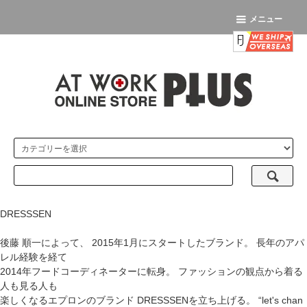
メニュー
DRESSSEN
後藤 順一によって、 2015年1月にスタートしたブランド。 長年のアパ
レル経験を経て
2014年フードコーディネーターに転身。 ファッションの観点から着る
人も見る人も
楽しくなるエプロンのブランド DRESSSENを立ち上げる。 “let's chan