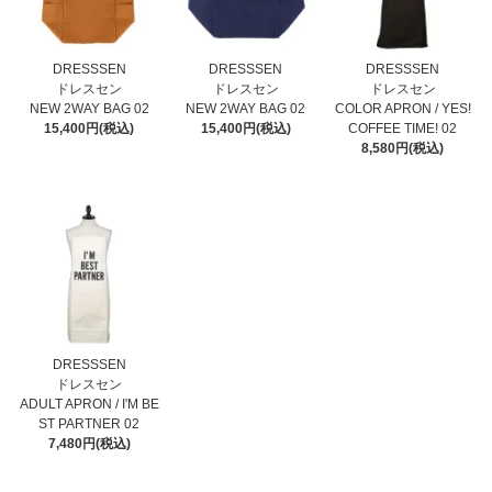
DRESSSEN
DRESSSEN
DRESSSEN
ドレスセン
ドレスセン
ドレスセン
NEW 2WAY BAG 02
NEW 2WAY BAG 02
COLOR APRON / YES!
15,400円(税込)
15,400円(税込)
COFFEE TIME! 02
8,580円(税込)
DRESSSEN
ドレスセン
ADULT APRON / I'M BE
ST PARTNER 02
7,480円(税込)