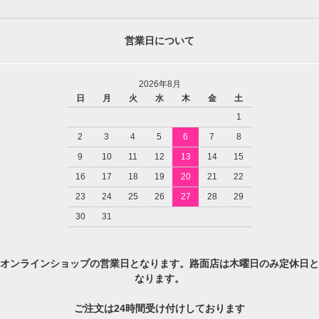
営業日について
2026年8月
日
月
火
水
木
金
土
1
2
3
4
5
6
7
8
9
10
11
12
13
14
15
16
17
18
19
20
21
22
23
24
25
26
27
28
29
30
31
オンラインショップの営業日となります。路面店は木曜日のみ定休日と
なります。
ご注文は24時間受け付けしております