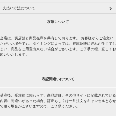
支払い方法について
在庫について
当店は、実店舗と商品在庫を共有しております。 お客様からご注文い
ただいた場合でも、タイミングによっては、在庫反映に遅れが生じてし
まい、商品をご用意出来ない場合がございます。ご了承の程、宜しくお
願いいたします。
表記間違いについて
受注後、受注前に関わらず、商品詳細、その他サイトに記載されている
内容に間違いがあった場合、訂正もしくは一旦注文をキャンセルとさせ
て頂く場合がございますので、ご了承ください。