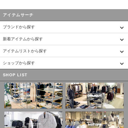
アイテムサーチ
ブランドから探す
新着アイテムから探す
アイテムリストから探す
ショップから探す
SHOP LIST