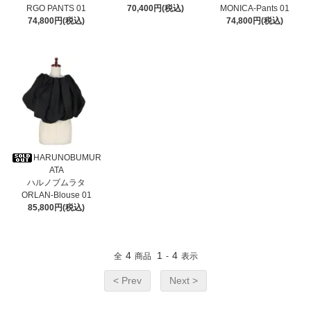
RGO PANTS 01
70,400円(税込)
MONICA-Pants 01
74,800円(税込)
74,800円(税込)
HARUNOBUMUR
ATA
ハルノブムラタ
ORLAN-Blouse 01
85,800円(税込)
4
1
4
全
商品
-
表示
< Prev
Next >