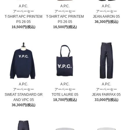
A.P.C.
A.P.C.
A.P.C.
アーペーセー
アーペーセー
アーペーセー
T-SHIRT APC PRINTEM
T-SHIRT APC PRINTEM
JEAN AARON 05
PS 26 05
PS 26 05
36,300円(税込)
16,500円(税込)
16,500円(税込)
A.P.C.
A.P.C.
A.P.C.
アーペーセー
アーペーセー
アーペーセー
SWEAT STANDARD GR
TOTE LAURE 05
JEAN FAIRFAX 05
AND VPC 05
18,700円(税込)
33,000円(税込)
36,300円(税込)