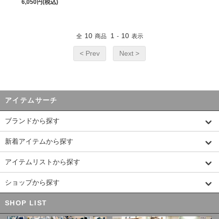
6,050円(税込)
10
1
10
全
商品
-
表示
< Prev
Next >
アイテムサーチ
ブランドから探す
新着アイテムから探す
アイテムリストから探す
ショップから探す
SHOP LIST