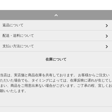
返品について
配送・送料について
支払い方法について
在庫について
当店は、実店舗と商品在庫を共有しております。 お客様からご注文い
ただいた場合でも、タイミングによっては、在庫反映に遅れが生じてし
まい、商品をご用意出来ない場合がございます。ご了承の程、宜しくお
願いいたします。