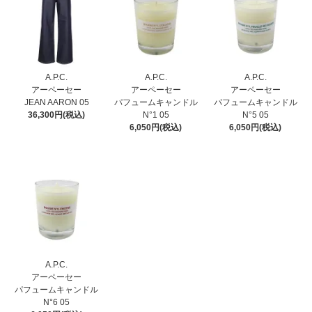
A.P.C.
A.P.C.
A.P.C.
アーペーセー
アーペーセー
アーペーセー
JEAN AARON 05
パフュームキャンドル
パフュームキャンドル
36,300円(税込)
N°1 05
N°5 05
6,050円(税込)
6,050円(税込)
A.P.C.
アーペーセー
パフュームキャンドル
N°6 05