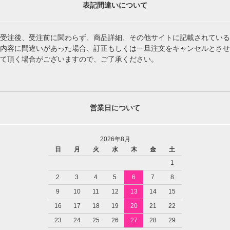
表記間違いについて
受注後、受注前に関わらず、商品詳細、その他サイトに記載されている
内容に間違いがあった場合、訂正もしくは一旦注文をキャンセルとさせ
て頂く場合がございますので、ご了承ください。
営業日について
2026年8月
日
月
火
水
木
金
土
1
2
3
4
5
6
7
8
9
10
11
12
13
14
15
16
17
18
19
20
21
22
23
24
25
26
27
28
29