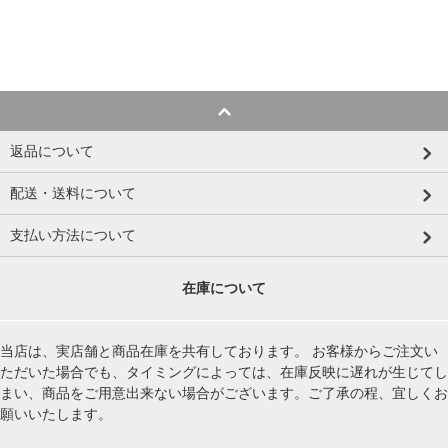
返品について
配送・送料について
支払い方法について
在庫について
当店は、実店舗と商品在庫を共有しております。 お客様からご注文い
ただいた場合でも、タイミングによっては、在庫反映に遅れが生じてし
まい、商品をご用意出来ない場合がございます。ご了承の程、宜しくお
願いいたします。