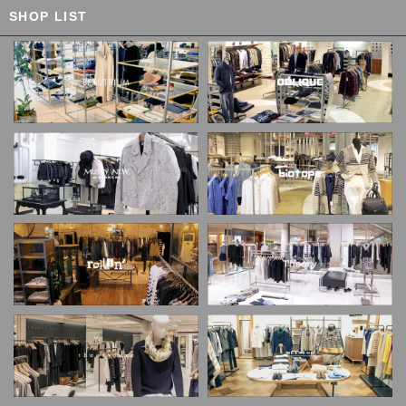
SHOP LIST