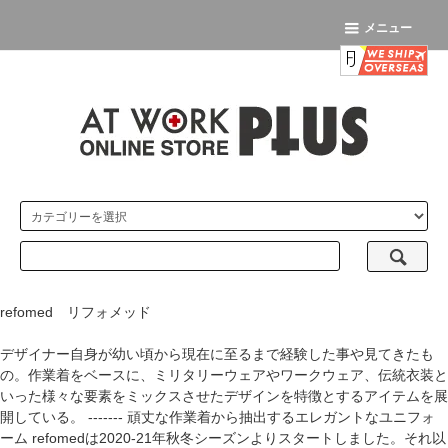
メニュー
refomed リフォメッド
デザイナー自身が幼い頃から現在に至るまで経験した事や見てきたも
の。作業着をベースに、ミリタリーウェアやワークウェア、伝統衣装と
いった様々な要素をミックスさせたデザインを特徴とするアイテムを展
開している。 ------- 頑丈な作業着から抽出するエレガントなユニフォ
ーム refomedは2020-21年秋冬シーズンよりスタートしました。それ以