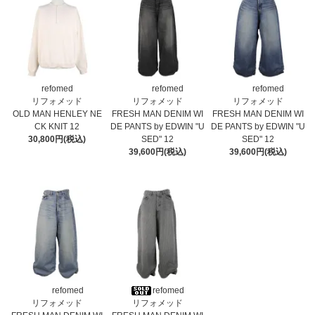
refomed
refomed
refomed
リフォメッド
リフォメッド
リフォメッド
OLD MAN HENLEY NE
FRESH MAN DENIM WI
FRESH MAN DENIM WI
CK KNIT 12
DE PANTS by EDWIN "U
DE PANTS by EDWIN "U
30,800円(税込)
SED" 12
SED" 12
39,600円(税込)
39,600円(税込)
refomed
refomed
リフォメッド
リフォメッド