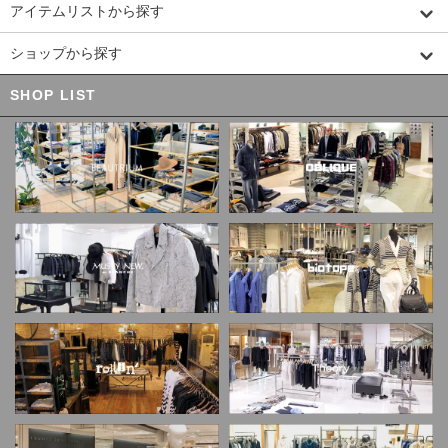
アイテムリストから探す
ショップから探す
SHOP LIST