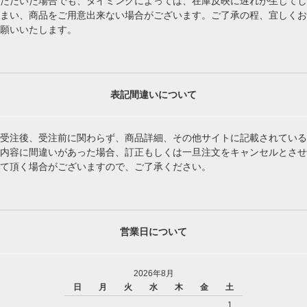
ただいた場合でも、タイミングによっては、在庫反映に遅れが生じてし
まい、商品をご用意出来ない場合がございます。ご了承の程、宜しくお
願いいたします。
表記間違いについて
受注後、受注前に関わらず、商品詳細、その他サイトに記載されている
内容に間違いがあった場合、訂正もしくは一旦注文をキャンセルとさせ
て頂く場合がございますので、ご了承ください。
営業日について
2026年8月
日
月
火
水
木
金
土
1