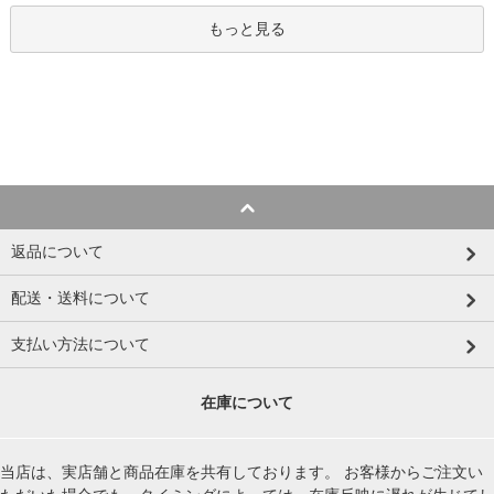
もっと見る
返品について
配送・送料について
支払い方法について
在庫について
当店は、実店舗と商品在庫を共有しております。 お客様からご注文い