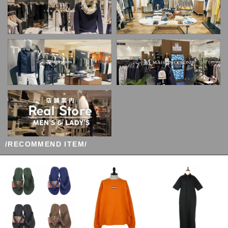
/RECOMMEND ITEM/