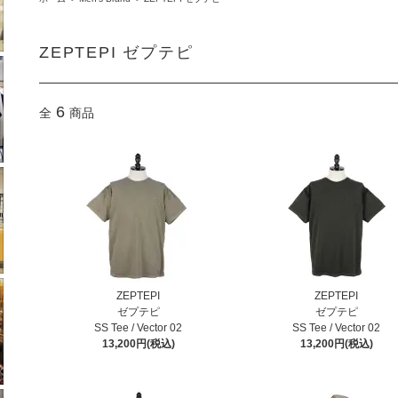
ZEPTEPI ゼプテピ
6
全
商品
ZEPTEPI
ZEPTEPI
ゼプテピ
ゼプテピ
SS Tee / Vector 02
SS Tee / Vector 02
13,200円(税込)
13,200円(税込)