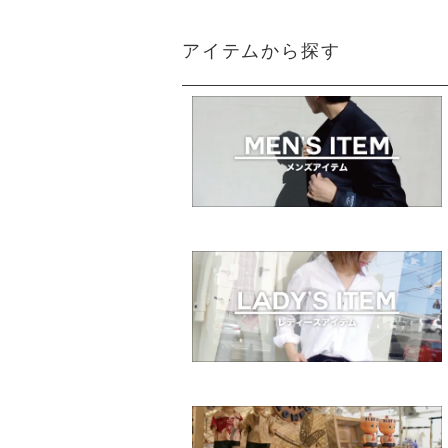
アイテムから探す