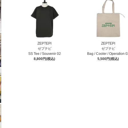
ZEPTEPI
ZEPTEPI
ゼプテピ
ゼプテピ
SS Tee / Souvenir 02
Bag / Cooler / Operation 0
8,800円(税込)
5,500円(税込)