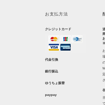
お支払方法
クレジットカード
代金引換
銀行振込
ゆうちょ振替
paypay