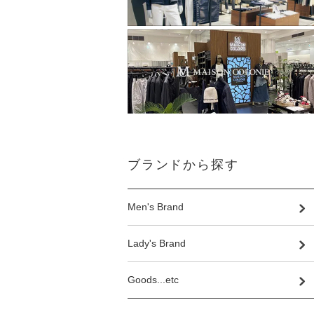
ブランドから探す
Men's Brand
Lady's Brand
Goods...etc