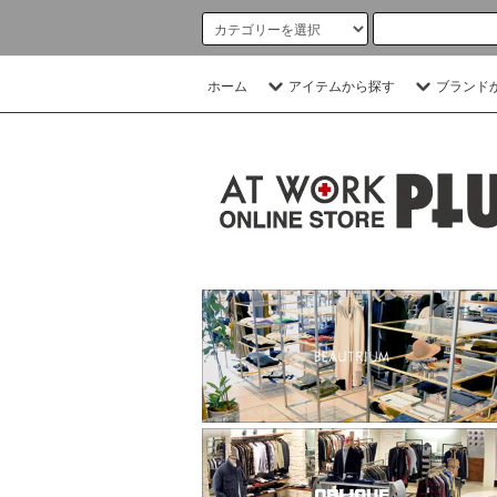
ホーム
アイテムから探す
ブランド