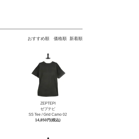
おすすめ順
価格順
新着順
ZEPTEPI
ゼプテピ
SS Tee / Grid Camo 02
14,850円(税込)