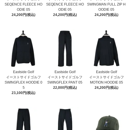
SEQENCE FLEECE HO
SEQENCE FLEECE HO
SWINGMAN FULL ZIP H
ODIE 05
ODIE 05
OODIE 05
24,200円(税込)
24,200円(税込)
24,200円(税込)
Eastside Golf
Eastside Golf
Eastside Golf
イーストサイドゴルフ
イーストサイドゴルフ
イーストサイドゴルフ
SWINGFLEX HOODIE 0
SWINGFLEX PANT 05
MOTION HOODIE 05
5
22,000円(税込)
24,200円(税込)
23,100円(税込)