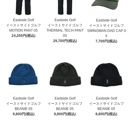
Eastside Golf
Eastside Golf
Eastside Golf
イーストサイドゴルフ
イーストサイドゴルフ
イーストサイドゴルフ
MOTION PANT 05
THERMAL TECH PANT
SWINGMAN DAD CAP 0
24,200円(税込)
05
5
29,700円(税込)
7,700円(税込)
Eastside Golf
Eastside Golf
Eastside Golf
イーストサイドゴルフ
イーストサイドゴルフ
イーストサイドゴルフ
BEANIE 05
BEANIE 05
BEANIE 05
8,800円(税込)
8,800円(税込)
8,800円(税込)