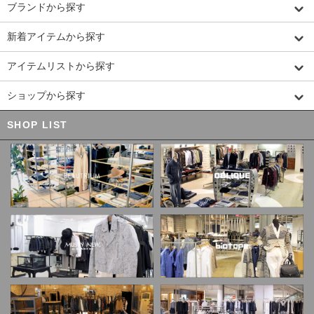
ブランドから探す
新着アイテムから探す
アイテムリストから探す
ショップから探す
SHOP LIST