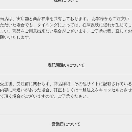
当店は、実店舗と商品在庫を共有しております。 お客様からご注文い
ただいた場合でも、タイミングによっては、在庫反映に遅れが生じてし
まい、商品をご用意出来ない場合がございます。ご了承の程、宜しくお
願いいたします。
表記間違いについて
受注後、受注前に関わらず、商品詳細、その他サイトに記載されている
内容に間違いがあった場合、訂正もしくは一旦注文をキャンセルとさせ
て頂く場合がございますので、ご了承ください。
営業日について