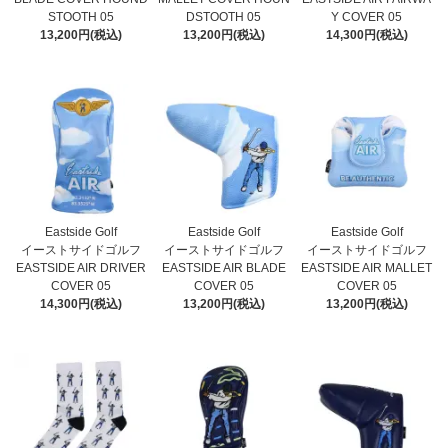
STOOTH 05
DSTOOTH 05
Y COVER 05
13,200円(税込)
13,200円(税込)
14,300円(税込)
Eastside Golf
Eastside Golf
Eastside Golf
イーストサイドゴルフ
イーストサイドゴルフ
イーストサイドゴルフ
EASTSIDE AIR DRIVER
EASTSIDE AIR BLADE
EASTSIDE AIR MALLET
COVER 05
COVER 05
COVER 05
14,300円(税込)
13,200円(税込)
13,200円(税込)