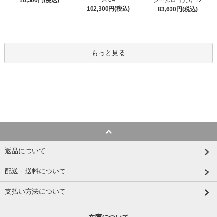
ス 04
シールロゴ入り 12
16,500円(税込)
102,300円(税込)
83,600円(税込)
もっと見る
返品について
配送・送料について
支払い方法について
在庫について