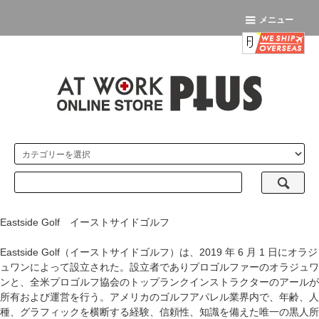
メニュー
Eastside Golf イーストサイドゴルフ
Eastside Golf（イーストサイドゴルフ）は、2019 年 6 月 1 日にオラジ
ュワンによって設立された。設立者でありプロゴルファーのオラジュワ
ンと、全米プロゴルフ協会のトップランクインストラクターのアールが
所有および運営を行う。アメリカのゴルフアパレル業界内で、年齢、人
種、グラフィックを横断する経験、信頼性、知識を備えた唯一の黒人所