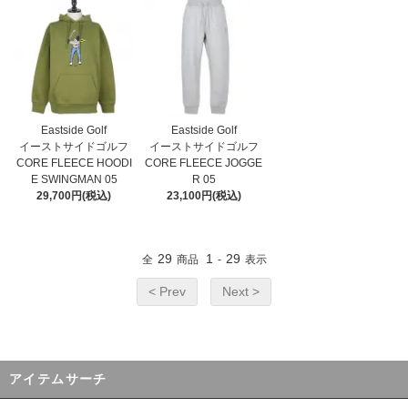
Eastside Golf
Eastside Golf
イーストサイドゴルフ
イーストサイドゴルフ
CORE FLEECE HOODI
CORE FLEECE JOGGE
E SWINGMAN 05
R 05
29,700円(税込)
23,100円(税込)
29
1
29
全
商品
-
表示
< Prev
Next >
アイテムサーチ