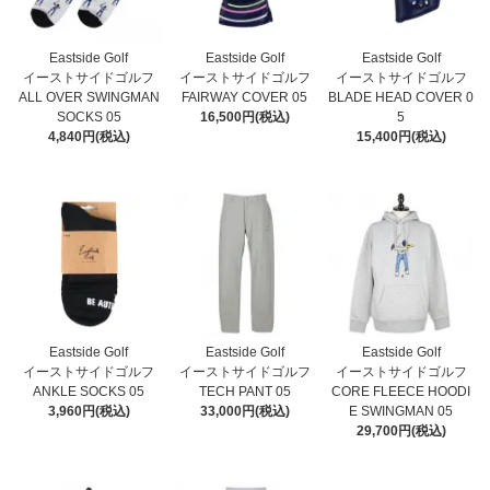
Eastside Golf
Eastside Golf
Eastside Golf
イーストサイドゴルフ
イーストサイドゴルフ
イーストサイドゴルフ
ALL OVER SWINGMAN
FAIRWAY COVER 05
BLADE HEAD COVER 0
SOCKS 05
16,500円(税込)
5
4,840円(税込)
15,400円(税込)
Eastside Golf
Eastside Golf
Eastside Golf
イーストサイドゴルフ
イーストサイドゴルフ
イーストサイドゴルフ
ANKLE SOCKS 05
TECH PANT 05
CORE FLEECE HOODI
3,960円(税込)
33,000円(税込)
E SWINGMAN 05
29,700円(税込)