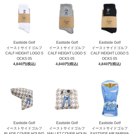
Eastside Golf
Eastside Golf
Eastside Golf
イーストサイドゴルフ
イーストサイドゴルフ
イーストサイドゴルフ
CALF HEIGHT LOGO S
CALF HEIGHT LOGO S
CALF HEIGHT LOGO S
OCKS 05
OCKS 05
OCKS 05
4,840円(税込)
4,840円(税込)
4,840円(税込)
Eastside Golf
Eastside Golf
Eastside Golf
イーストサイドゴルフ
イーストサイドゴルフ
イーストサイドゴルフ
BLADE COVER HOUND
MALLET COVER HOUN
EASTSIDE AIR FAIRWA