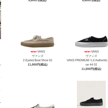
8,800円(税込)
8,800円(税込)
VANS
VANS
ヴァンズ
ヴァンズ
2-Eyelet Boat Shoe 02
VANS PREMIUM / LX Authentic
11,000円(税込)
ue 44 02
11,000円(税込)