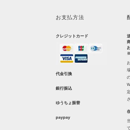
お支払方法
クレジットカード
代金引換
銀行振込
ゆうちょ振替
paypay