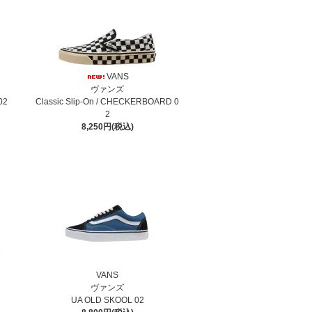
VANS
ヴァンズ
02
Classic Slip-On / CHECKERBOARD 0
2
8,250円(税込)
VANS
ヴァンズ
2
UA OLD SKOOL 02