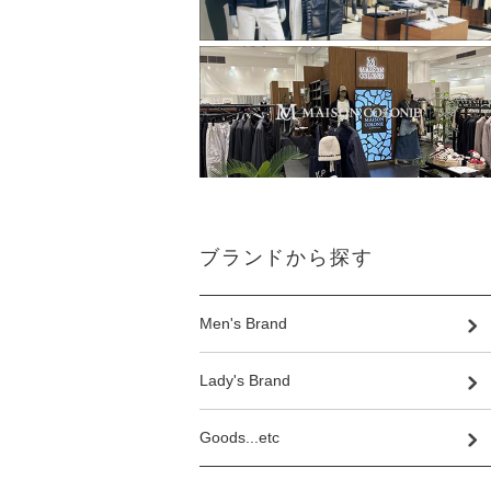
ブランドから探す
Men's Brand
Lady's Brand
Goods...etc