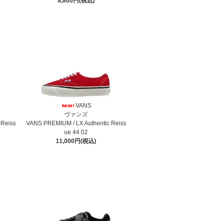
8,800円(税込)
VANS
ヴァンズ
 Reiss
VANS PREMIUM / LX Authentic Reiss
ue 44 02
11,000円(税込)