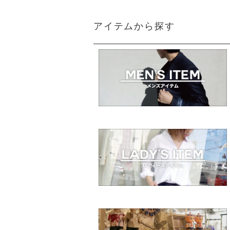
アイテムから探す