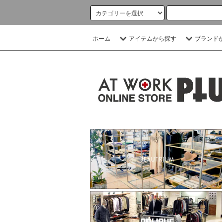
ホーム
アイテムから探す
ブランド