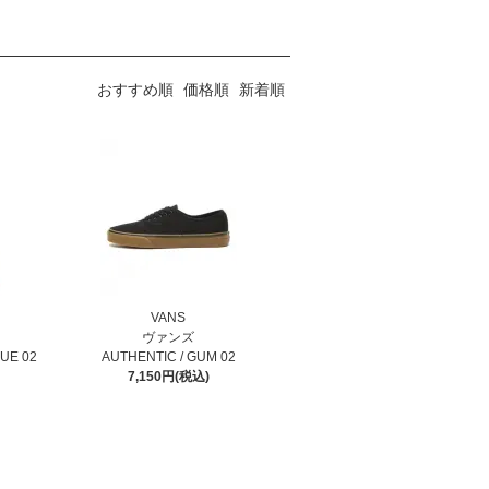
おすすめ順
価格順
新着順
VANS
ヴァンズ
UE 02
AUTHENTIC / GUM 02
7,150円(税込)