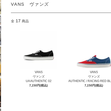
VANS ヴァンズ
17
全
商品
VANS
VANS
ヴァンズ
ヴァンズ
UA AUTHENTIC 02
AUTHENTIC / RACING RED BL
7,150円(税込)
7,150円(税込)