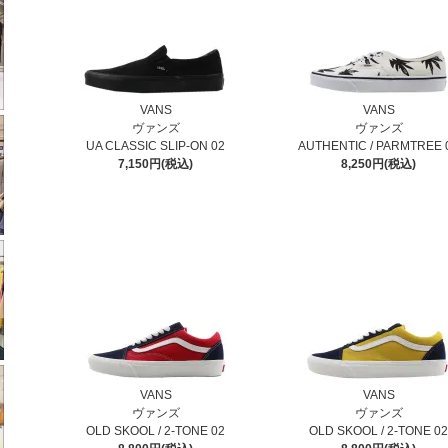
VANS
VANS
ヴァンズ
ヴァンズ
UA CLASSIC SLIP-ON 02
AUTHENTIC / PARMTREE 
7,150円(税込)
8,250円(税込)
VANS
VANS
ヴァンズ
ヴァンズ
OLD SKOOL / 2-TONE 02
OLD SKOOL / 2-TONE 0