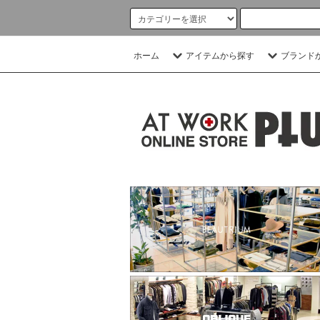
ホーム
アイテムから探す
ブランド