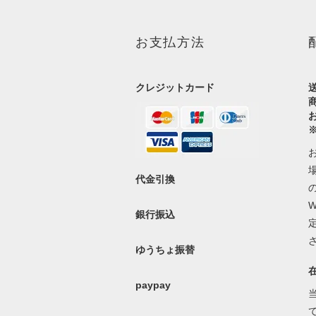
お支払方法
クレジットカード
代金引換
銀行振込
ゆうちょ振替
paypay