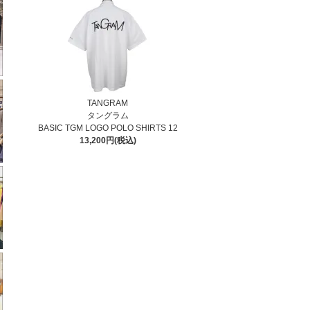
TANGRAM
タングラム
BASIC TGM LOGO POLO SHIRTS 12
13,200円(税込)