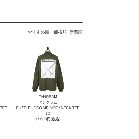
おすすめ順
価格順
新着順
TANGRAM
タングラム
TEE 1
PUZZLE LOGO AIR MOCKNECK TEE
12
17,600円(税込)