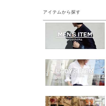
アイテムから探す