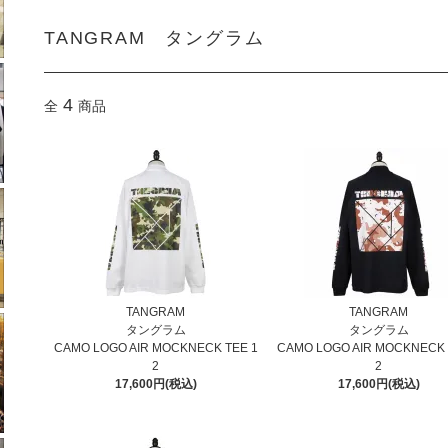
TANGRAM タングラム
4
全
商品
TANGRAM
TANGRAM
タングラム
タングラム
CAMO LOGO AIR MOCKNECK TEE 1
CAMO LOGO AIR MOCKNECK 
2
2
17,600円(税込)
17,600円(税込)