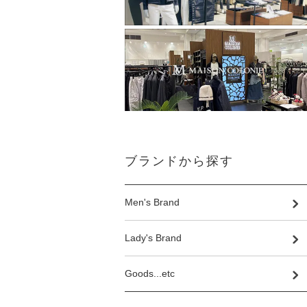
ブランドから探す
Men's Brand
Lady's Brand
Goods...etc