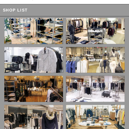
SHOP LIST