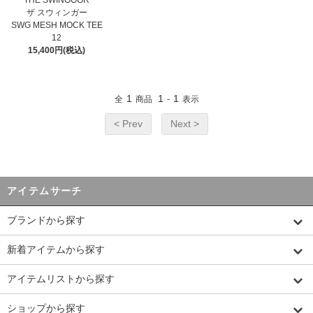
THE SWINGGGR
ザ スウィンガー
SWG MESH MOCK TEE
12
15,400円(税込)
1
1
1
全
商品
-
表示
< Prev
Next >
アイテムサーチ
ブランドから探す
新着アイテムから探す
アイテムリストから探す
ショップから探す