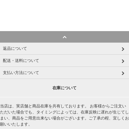
返品について
配送・送料について
支払い方法について
在庫について
当店は、実店舗と商品在庫を共有しております。 お客様からご注文い
ただいた場合でも、タイミングによっては、在庫反映に遅れが生じてし
まい、商品をご用意出来ない場合がございます。ご了承の程、宜しくお
願いいたします。