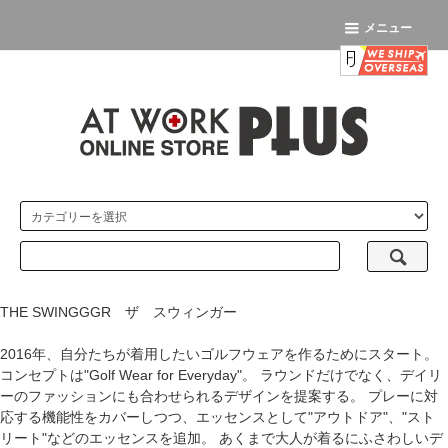
メニュー
THE SWINGGGR ザ スウィンガー
2016年、自分たちが着用したいゴルフウェアを作るためにスタート。
コンセプトは"Golf Wear for Everyday"。 ラウンドだけでなく、デイリ
ーのファッションにも合わせられるデザインを提案する。 プレーに対
応する機能性をカバーしつつ、エッセンスとして"アウトドア"、"スト
リート"などのエッセンスを追加。 あくまで大人が着るにふさわしいデ