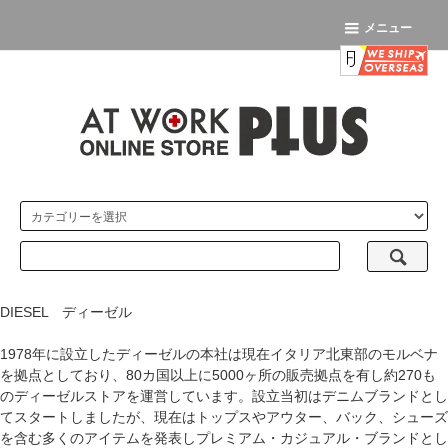
メニュー
DIESEL ディーゼル
1978年に設立したディーゼルの本社は現在イタリア北東部のモルベナ
を拠点としており、80カ国以上に5000ヶ所の販売拠点を有し約270も
のディーゼルストアを運営しています。設立当初はデニムブランドとし
てスタートしましたが、現在はトップスやアウター、バック、シューズ
を含む多くのアイテムを発表しプレミアム・カジュアル・ブランドとし