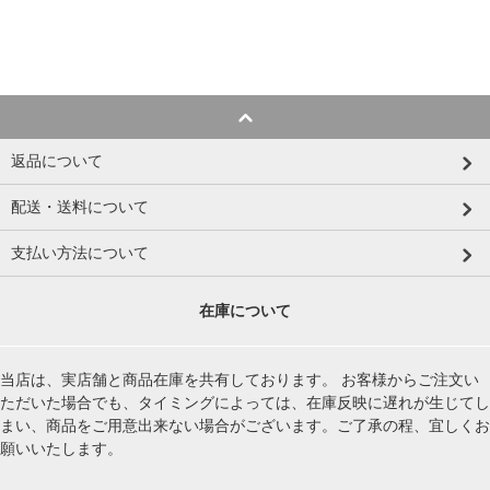
返品について
配送・送料について
支払い方法について
在庫について
当店は、実店舗と商品在庫を共有しております。 お客様からご注文い
ただいた場合でも、タイミングによっては、在庫反映に遅れが生じてし
まい、商品をご用意出来ない場合がございます。ご了承の程、宜しくお
願いいたします。