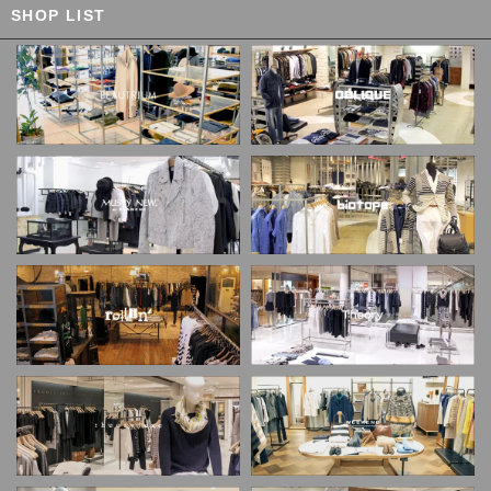
SHOP LIST