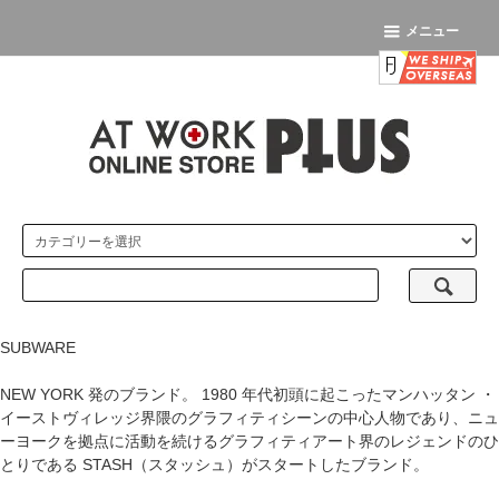
メニュー
SUBWARE
NEW YORK 発のブランド。 1980 年代初頭に起こったマンハッタン ・
イーストヴィレッジ界隈のグラフィティシーンの中心人物であり、ニュ
ーヨークを拠点に活動を続けるグラフィティアート界のレジェンドのひ
とりである STASH（スタッシュ）がスタートしたブランド。