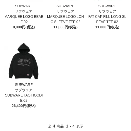
SUBWARE
SUBWARE
SUBWARE
サブウェア
サブウェア
サブウェア
MARQUEE LOGO BEAB
MARQUEE LOGO LON
FAT CAP FILL LONG SL
IE 02
G SLEEVE TEE 02
EEVE TEE 02
8,800円(税込)
11,000円(税込)
11,000円(税込)
SUBWARE
サブウェア
SUBWARE TAG HOODI
E 02
26,400円(税込)
4
1
4
全
商品
-
表示