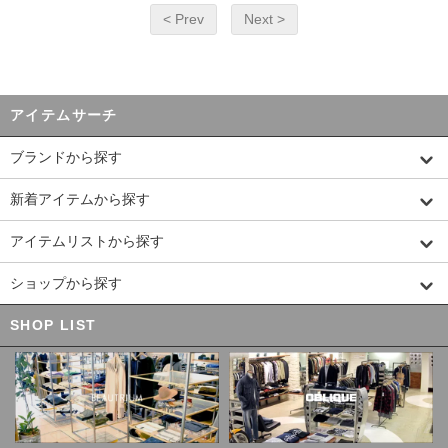
< Prev
Next >
アイテムサーチ
ブランドから探す
新着アイテムから探す
アイテムリストから探す
ショップから探す
SHOP LIST