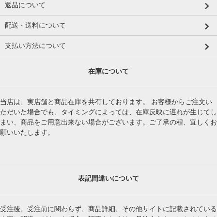
返品について
配送・送料について
支払い方法について
在庫について
当店は、実店舗と商品在庫を共有しております。 お客様からご注文い
ただいた場合でも、タイミングによっては、在庫反映に遅れが生じてし
まい、商品をご用意出来ない場合がございます。ご了承の程、宜しくお
願いいたします。
表記間違いについて
受注後、受注前に関わらず、商品詳細、その他サイトに記載されている