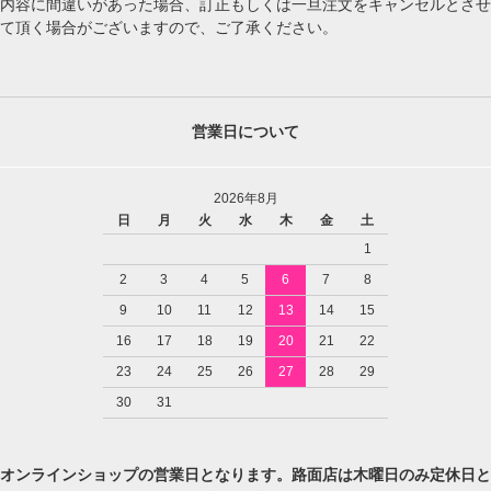
内容に間違いがあった場合、訂正もしくは一旦注文をキャンセルとさせ
て頂く場合がございますので、ご了承ください。
営業日について
2026年8月
日
月
火
水
木
金
土
1
2
3
4
5
6
7
8
9
10
11
12
13
14
15
16
17
18
19
20
21
22
23
24
25
26
27
28
29
30
31
オンラインショップの営業日となります。路面店は木曜日のみ定休日と